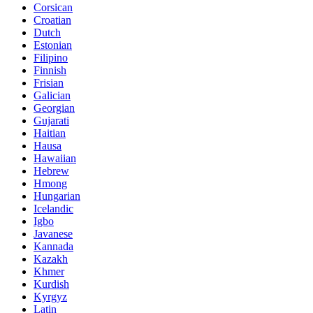
Corsican
Croatian
Dutch
Estonian
Filipino
Finnish
Frisian
Galician
Georgian
Gujarati
Haitian
Hausa
Hawaiian
Hebrew
Hmong
Hungarian
Icelandic
Igbo
Javanese
Kannada
Kazakh
Khmer
Kurdish
Kyrgyz
Latin