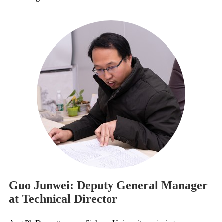
Guo Junwei: Deputy General Manager
at Technical Director