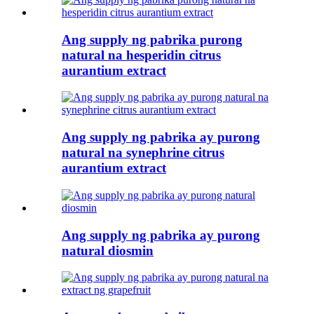
Ang supply ng pabrika purong
natural na hesperidin citrus
aurantium extract
Ang supply ng pabrika ay purong
natural na synephrine citrus
aurantium extract
Ang supply ng pabrika ay purong
natural diosmin