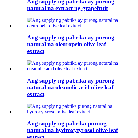
Ang supply ng pabrika ay purong
natural na extract ng grapefruit
Ang supply ng pabrika ay purong
natural na oleuropein olive leaf
extract
Ang supply ng pabrika ay purong
natural na oleanolic acid olive leaf
extract
Ang supply ng pabrika purong
natural na hydroxytyrosol olive leaf
extract