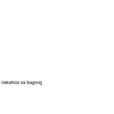
nakalista sa bagong