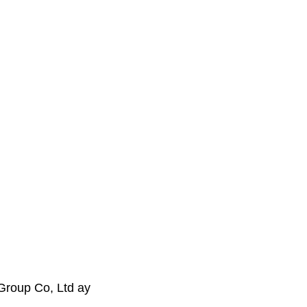
Group Co, Ltd ay