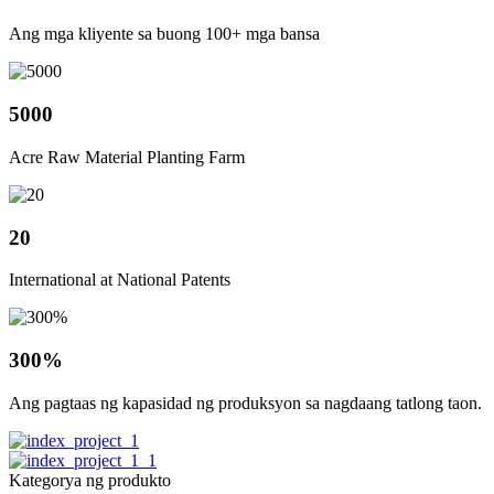
Ang mga kliyente sa buong 100+ mga bansa
5000
Acre Raw Material Planting Farm
20
International at National Patents
300%
Ang pagtaas ng kapasidad ng produksyon sa nagdaang tatlong taon.
Kategorya ng produkto