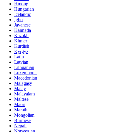
Hmong
Hungarian
Icelandic
Igbo
Javanese
Kannada
Kazakh
Khmer
Kurdish
Kyrgyz
Latin
Latvian
Lithuanian
Luxembou..
Macedonian
Malagasy
Malay
Malayalam
Maltese
Maori
Marathi
Mongolian
Burmese
Nepali
Norwegian